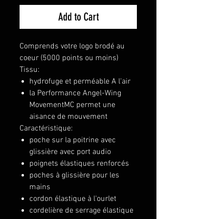
Add to Cart
Comprends votre logo brodé au
coeur (5000 points ou moins)
Tissu:
hydrofuge et perméable A l'air
la Performance Angel-Wing
MovementMC permet une
aisance de mouvement
Caractéristique:
poche sur la poitrine avec
glissière avec port audio
poignets élastiques renforcés
poches à glissière pour les
mains
cordon élastique à l'ourlet
cordelière de serrage élastique