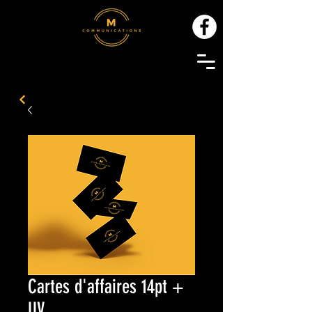
Cartes d'affaires 14pt +
UV