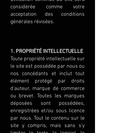
considérée comme votre
acceptation des conditions
générales révisées.
1. PROPRIÉTÉ INTELLECTUELLE
Toute propriété intellectuelle sur
le site est possédée par nous ou
nos concédants et inclut tout
élément protégé par droits
d'auteur, marque de commerce
ou brevet. Toutes les marques
déposées sont possédées,
enregistrées et/ou sous licence
par nous. Tout le contenu sur le
site y compris, mais sans s'y