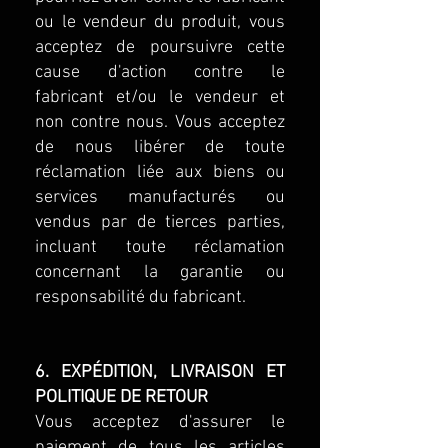
ou le vendeur du produit, vous
acceptez de poursuivre cette
cause d'action contre le
fabricant et/ou le vendeur et
non contre nous. Vous acceptez
de nous libérer de toute
réclamation liée aux biens ou
services manufacturés ou
vendus par de tierces parties,
incluant toute réclamation
concernant la garantie ou
responsabilité du fabricant.
6. EXPÉDITION, LIVRAISON ET
POLITIQUE DE RETOUR
Vous acceptez d'assurer le
paiement de tous les articles