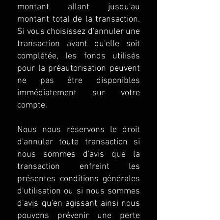
montant allant jusqu'au
montant total de la transaction.
Si vous choisissez d'annuler une
transaction avant qu'elle soit
complétée, les fonds utilisés
pour la préautorisation peuvent
ne pas être disponibles
immédiatement sur votre
compte.
Nous nous réservons le droit
d'annuler toute transaction si
nous sommes d'avis que la
transaction enfreint les
présentes conditions générales
d'utilisation ou si nous sommes
d'avis qu'en agissant ainsi nous
pouvons prévenir une perte