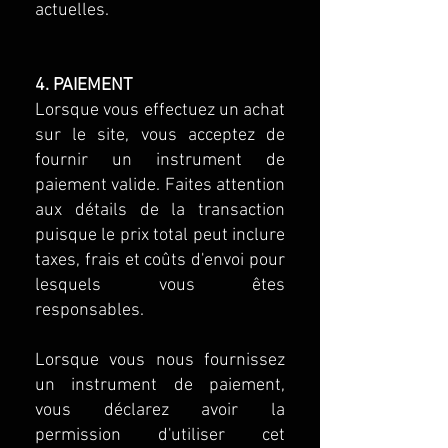
actuelles.
4. PAIEMENT
Lorsque vous effectuez un achat
sur le site, vous acceptez de
fournir un instrument de
paiement valide. Faites attention
aux détails de la transaction
puisque le prix total peut inclure
taxes, frais et coûts d'envoi pour
lesquels vous êtes
responsables.
Lorsque vous nous fournissez
un instrument de paiement,
vous déclarez avoir la
permission d'utiliser cet