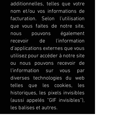
additionnelles, telles que votre
nom et/ou vos informations de
facturation. Selon l'utilisation
que vous faites de notre site,
nous pouvons également
recevoir de l'information
d'applications externes que vous
utilisez pour accéder à notre site
ou nous pouvons recevoir de
l'information sur vous par
diverses technologies du web
telles que les cookies, les
historiques, les pixels invisibles
(aussi appelés "GIF invisibles"),
les balises et autres.
Nous utilisons l'information
recueillie auprès de vous pour