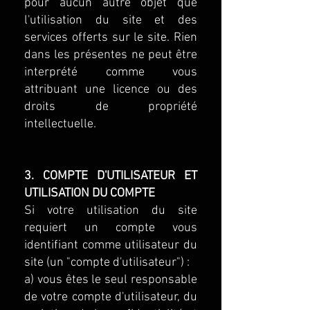
pour aucun autre objet que
l'utilisation du site et des
services offerts sur le site. Rien
dans les présentes ne peut être
interprété comme vous
attribuant une licence ou des
droits de propriété
intellectuelle.
3. COMPTE D'UTILISATEUR ET
UTILISATION DU COMPTE
Si votre utilisation du site
requiert un compte vous
identifiant comme utilisateur du
site (un "compte d'utilisateur") :
a) vous êtes le seul responsable
de votre compte d'utilisateur, du