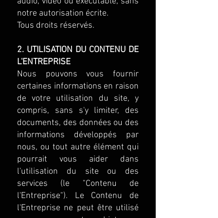
audio, vidéo ou exécutable, sans
notre autorisation écrite.
Tous droits réservés.
2. UTILISATION DU CONTENU DE
L'ENTREPRISE
Nous pouvons vous fournir
certaines informations en raison
de votre utilisation du site, y
compris, sans s'y limiter, des
documents, des données ou des
informations développés par
nous, ou tout autre élément qui
pourrait vous aider dans
l'utilisation du site ou des
services (le "Contenu de
l'Entreprise"). Le Contenu de
l'Entreprise ne peut être utilisé