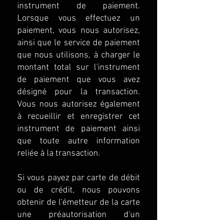
instrument de paiement.
Lorsque vous effectuez un
paiement, vous nous autorisez,
ainsi que le service de paiement
que nous utilisons, à charger le
montant total sur l'instrument
de paiement que vous avez
désigné pour la transaction.
Vous nous autorisez également
à recueillir et enregistrer cet
instrument de paiement ainsi
que toute autre information
reliée à la transaction.
Si vous payez par carte de débit
ou de crédit, nous pouvons
obtenir de l'émetteur de la carte
une préautorisation d'un