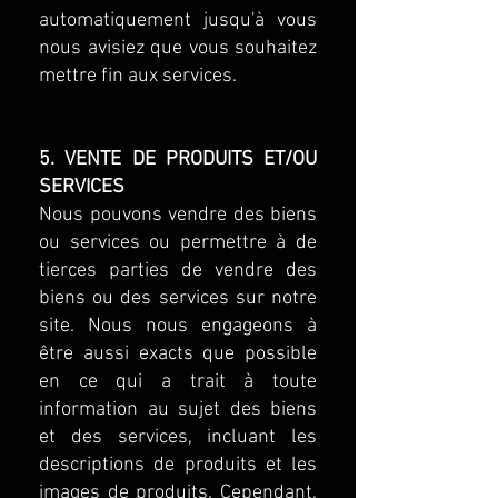
automatiquement jusqu'à vous
nous avisiez que vous souhaitez
mettre fin aux services.
5. VENTE DE PRODUITS ET/OU
SERVICES
Nous pouvons vendre des biens
ou services ou permettre à de
tierces parties de vendre des
biens ou des services sur notre
site. Nous nous engageons à
être aussi exacts que possible
en ce qui a trait à toute
information au sujet des biens
et des services, incluant les
descriptions de produits et les
images de produits. Cependant,