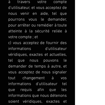
à travers votre compte
d'utilisateur, et vous acceptez de
nous venir en aide, tel que
pourrons vous le demander,
pour arrêter ou remédier à toute
atteinte à la sécurité reliée à
votre compte ; et
c) vous acceptez de fournir des
informations d'utilisateur
véridiques, exactes et actuelles,
tel que nous pouvons le
demander de temps à autre, et
vous acceptez de nous signaler
tout changement à vos
informations d'utilisateur tel
que requis afin que les
informations que nous détenons
soient véridiques, exactes et