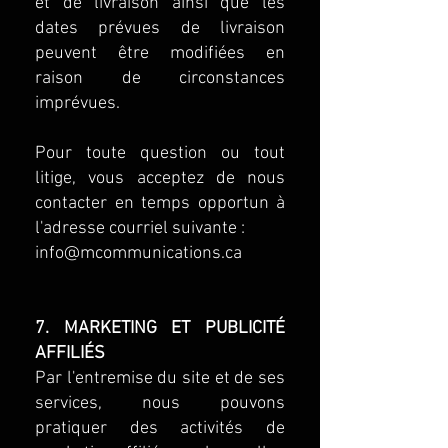
et de livraison ainsi que les
dates prévues de livraison
peuvent être modifiées en
raison de circonstances
imprévues.
Pour toute question ou tout
litige, vous acceptez de nous
contacter en temps opportun à
l'adresse courriel suivante :
info@mcommunications.ca
7. MARKETING ET PUBLICITÉ
AFFILIÉS
Par l'entremise du site et de ses
services, nous pouvons
pratiquer des activités de