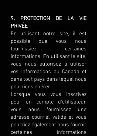
9. PROTECTION DE LA VIE
PRIVÉE
En utilisant notre site, il est
possible que vous nous
fournissiez certaines
informations. En utilisant le site,
vous nous autorisez à utiliser
vos informations au Canada et
dans tout pays dans lequel nous
pourrions opérer.
Lorsque vous vous inscrivez
pour un compte d'utilisateur,
vous nous fournissez une
adresse courriel valide et vous
pourriez également nous fournir
certaines informations