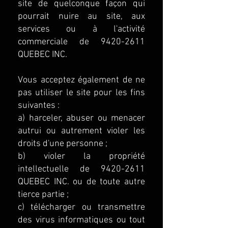
site de quelconque façon qui
pourrait nuire au site, aux
services ou à l'activité
commerciale de
9420-2611
QUEBEC INC.
Vous acceptez également de ne
pas utiliser le site pour les fins
suivantes :
a) harceler, abuser ou menacer
autrui ou autrement violer les
droits d'une personne ;
b) violer la propriété
intellectuelle de
9420-2611
QUEBEC INC. ou de toute autre
tierce partie ;
c) télécharger ou transmettre
des virus informatiques ou tout