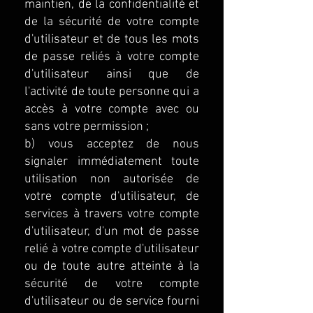
maintien, de la confidentialité et
de la sécurité de votre compte
d'utilisateur et de tous les mots
de passe reliés à votre compte
d'utilisateur ainsi que de
l'activité de toute personne qui a
accès à votre compte avec ou
sans votre permission ;
b) vous acceptez de nous
signaler immédiatement toute
utilisation non autorisée de
votre compte d'utilisateur, de
services à travers votre compte
d'utilisateur, d'un mot de passe
relié à votre compte d'utilisateur
ou de toute autre atteinte à la
sécurité de votre compte
d'utilisateur ou de service fourni