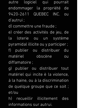
autre logiciel qui pourrait
endommager la propriété de
9420-2611
QUEBEC INC. ou
d'autrui ;
d) commettre une fraude ;
e) créer des activités de jeu, de
la loterie ou un système
pyramidal illicite ou y participer ;
f) publier ou distribuer du
matériel obscène ou
diffamatoire ;
g) publier ou distribuer tout
matériel qui incite è la violence,
à la haine, ou à la discrimination
de quelque groupe que ce soit ;
et/ou
h) recueillir illicitement des
informations sur autrui.