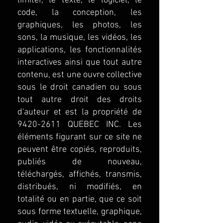
limiter, le texte, le logiciel, le
code, la conception, les
graphiques, les photos, les
sons, la musique, les vidéos, les
applications, les fonctionnalités
interactives ainsi que tout autre
contenu, est une ouvre collective
sous le droit canadien ou sous
tout autre droit des droits
d'auteur et est la propriété de
9420-2611
QUEBEC INC. Les
éléments figurant sur ce site ne
peuvent être copiés, reproduits,
publiés de nouveau,
téléchargés, affichés, transmis,
distribués, ni modifiés, en
totalité ou en partie, que ce soit
sous forme textuelle, graphique,