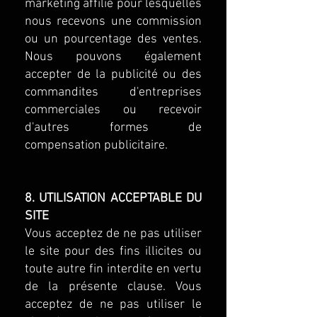
marketing affilié pour lesquelles
nous recevons une commission
ou un pourcentage des ventes.
Nous pouvons également
accepter de la publicité ou des
commandites d'entreprises
commerciales ou recevoir
d'autres formes de
compensation publicitaire.
8. UTILISATION ACCEPTABLE DU
SITE
Vous acceptez de ne pas utiliser
le site pour des fins illicites ou
toute autre fin interdite en vertu
de la présente clause. Vous
acceptez de ne pas utiliser le