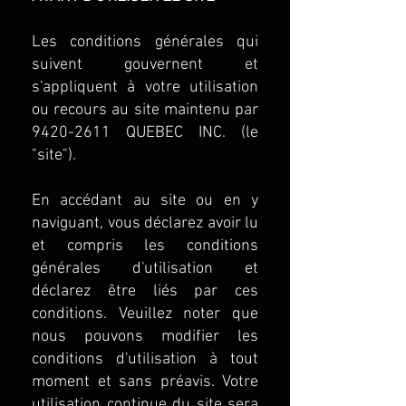
Les conditions générales qui
suivent gouvernent et
s'appliquent à votre utilisation
ou recours au site maintenu par
9420-2611 QUEBEC INC. (le
"site").
En accédant au site ou en y
naviguant, vous déclarez avoir lu
et compris les conditions
générales d'utilisation et
déclarez être liés par ces
conditions. Veuillez noter que
nous pouvons modifier les
conditions d'utilisation à tout
moment et sans préavis. Votre
utilisation continue du site sera