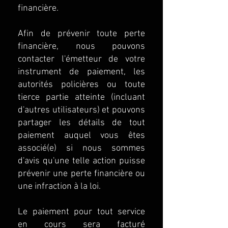
financière.
Afin de prévenir toute perte
financière, nous pouvons
contacter l'émetteur de votre
instrument de paiement, les
autorités policières ou toute
tierce partie atteinte (incluant
d'autres utilisateurs) et pouvons
partager les détails de tout
paiement auquel vous êtes
associé(e) si nous sommes
d'avis qu'une telle action puisse
prévenir une perte financière ou
une infraction à la loi.
Le paiement pour tout service
en cours sera facturé