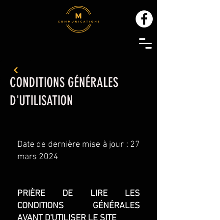
CONDITIONS GÉNÉRALES
D'UTILISATION
Date de dernière mise à jour : 27
mars 2024
PRIÈRE DE LIRE LES
CONDITIONS GÉNÉRALES
AVANT D'UTILISER LE SITE