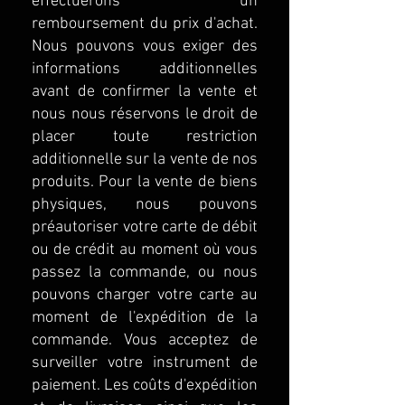
effectuerons un
remboursement du prix d'achat.
Nous pouvons vous exiger des
informations additionnelles
avant de confirmer la vente et
nous nous réservons le droit de
placer toute restriction
additionnelle sur la vente de nos
produits. Pour la vente de biens
physiques, nous pouvons
préautoriser votre carte de débit
ou de crédit au moment où vous
passez la commande, ou nous
pouvons charger votre carte au
moment de l'expédition de la
commande. Vous acceptez de
surveiller votre instrument de
paiement. Les coûts d'expédition