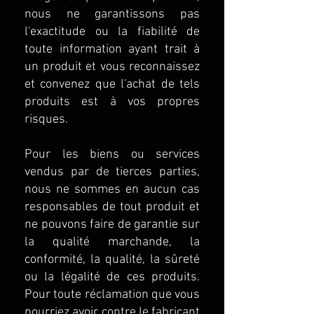
nous ne garantissons pas
l'exactitude ou la fiabilité de
toute information ayant trait à
un produit et vous reconnaissez
et convenez que l'achat de tels
produits est à vos propres
risques.
Pour les biens ou services
vendus par de tierces parties,
nous ne sommes en aucun cas
responsables de tout produit et
ne pouvons faire de garantie sur
la qualité marchande, la
conformité, la qualité, la sûreté
ou la légalité de ces produits.
Pour toute réclamation que vous
pourriez avoir contre le fabricant