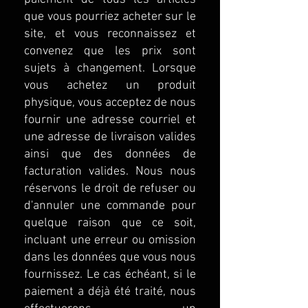
que vous pourriez acheter sur le
site, et vous reconnaissez et
convenez que les prix sont
sujets à changement. Lorsque
vous achetez un produit
physique, vous acceptez de nous
fournir une adresse courriel et
une adresse de livraison valides
ainsi que des données de
facturation valides. Nous nous
réservons le droit de refuser ou
d'annuler une commande pour
quelque raison que ce soit,
incluant une erreur ou omission
dans les données que vous nous
fournissez. Le cas échéant, si le
paiement a déjà été traité, nous