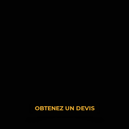
OBTENEZ UN DEVIS