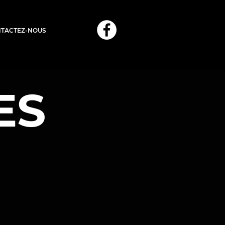
TACTEZ-NOUS
ES