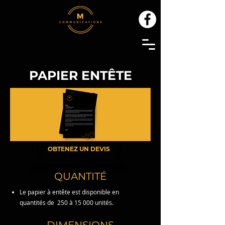
PAPIER ENTÊTE
OBTENEZ UN DEVIS
QUANTITÉ
Le papier à entête est disponible en
quantités de 250 à 15 000 unités.