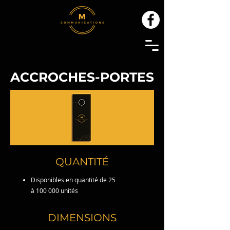
ACCROCHES-PORTES
QUANTITÉ
Disponibles en quantité de 25
à 100 000 unités
DIMENSIONS