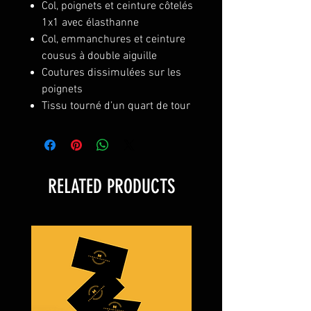
Col, poignets et ceinture côtelés
1x1 avec élasthanne
Col, emmanchures et ceinture
cousus à double aiguille
Coutures dissimulées sur les
poignets
Tissu tourné d’un quart de tour
RELATED PRODUCTS