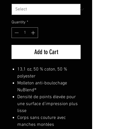
Quantity
*
Add to Cart
13,1 oz, 50 % coton, 50 %
polyester
Molleton anti-boulochage
NuBlend®
Densité de points élevée pour
une surface d’impression plus
lisse
Corps sans couture avec
manches montées